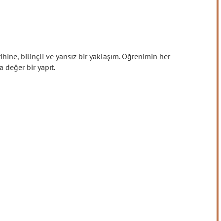
ihine, bilinçli ve yansız bir yaklaşım. Öğrenimin her
 değer bir yapıt.