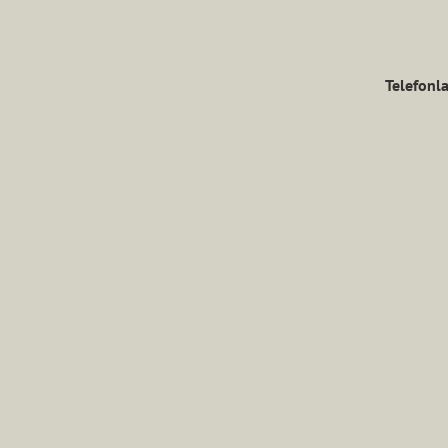
Telefonla