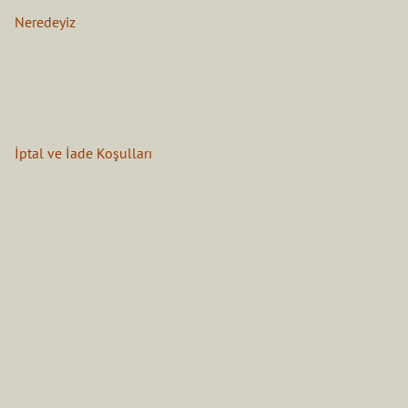
Neredeyiz
İptal ve İade Koşulları