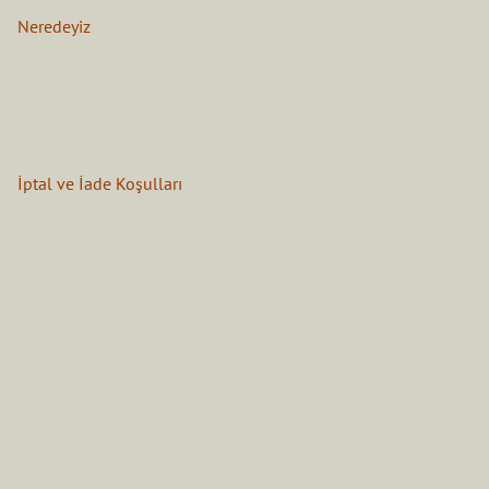
Neredeyiz
İptal ve İade Koşulları