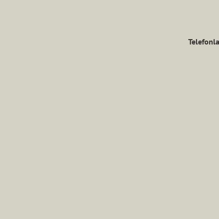
Telefonla