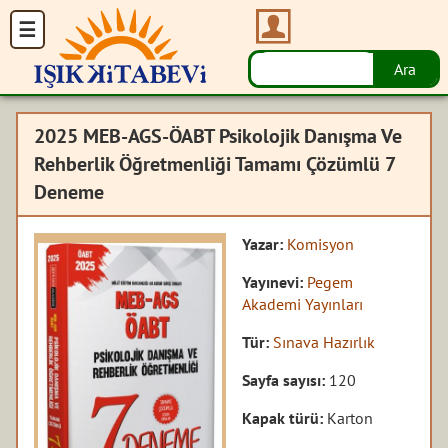
2025 MEB-AGS-ÖABT Psikolojik Danışma Ve
Rehberlik Öğretmenliği Tamamı Çözümlü 7
Deneme
Yazar:
Komisyon
Yayınevi:
Pegem
Akademi Yayınları
Tür:
Sınava Hazırlık
Sayfa sayısı:
120
Kapak türü:
Karton