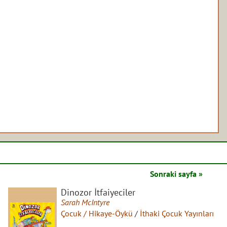
Sonraki sayfa »
Dinozor İtfaiyeciler
Sarah McIntyre
Çocuk / Hikaye-Öykü
/
İthaki Çocuk Yayınları